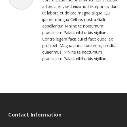
adipisici elit, sed eiusmod tempor incidunt
ut labore et dolore magna aliqua. Qui
ipsorum lingua Celtae, nostra Galli
appellantur. Nihilne te nocturnum
praesidium Palati, nihil urbis vigiliae.
Contra legem facit qui id facit quod lex
prohibet. Magna pars studiorum, prodita
quaerimus. Nihilne te nocturnum
praesidium Palati, nihil urbis vigiliae.
Contact Information