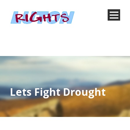
Lets Fight Drought