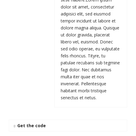
dolor sit amet, consectetur
adipisici elit, sed eiusmod
tempor incidunt ut labore et
dolore magna aliqua. Quisque
ut dolor gravida, placerat
libero vel, euismod. Donec
sed odio operae, eu vulputate
felis rhoncus. Tityre, tu
patulae recubans sub tegmine
fagi dolor. Nec dubitamus
multa iter quae et nos
invenerat. Pellentesque
habitant morbi tristique
senectus et netus.
Get the code