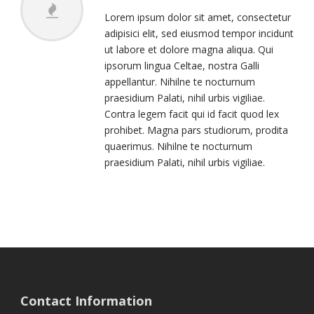
Lorem ipsum dolor sit amet, consectetur
adipisici elit, sed eiusmod tempor incidunt
ut labore et dolore magna aliqua. Qui
ipsorum lingua Celtae, nostra Galli
appellantur. Nihilne te nocturnum
praesidium Palati, nihil urbis vigiliae.
Contra legem facit qui id facit quod lex
prohibet. Magna pars studiorum, prodita
quaerimus. Nihilne te nocturnum
praesidium Palati, nihil urbis vigiliae.
Contact Information