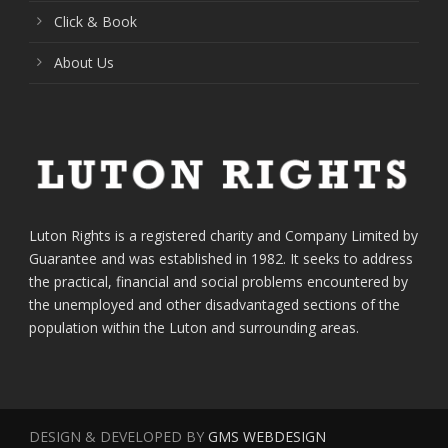
Click & Book
About Us
Luton Rights is a registered charity and Company Limited by
Guarantee and was established in 1982. It seeks to address
the practical, financial and social problems encountered by
the unemployed and other disadvantaged sections of the
population within the Luton and surrounding areas.
DESIGN & DEVELOPED BY
GMS WEBDESIGN