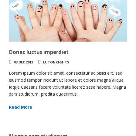
Donec luctus imperdiet
03 DEC 2013
LUTONRIGHTS
Lorem ipsum dolor sit amet, consectetur adipisici elit, sed
eiusmod tempor incidunt ut labore et dolore magna aliqua.
Idque Caesaris facere voluntate liceret: sese habere. Magna
pars studiorum, prodita quaerimus....
Read More