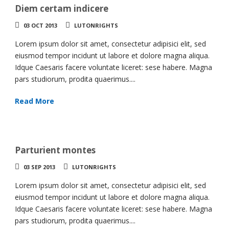
Diem certam indicere
03 OCT 2013
LUTONRIGHTS
Lorem ipsum dolor sit amet, consectetur adipisici elit, sed
eiusmod tempor incidunt ut labore et dolore magna aliqua.
Idque Caesaris facere voluntate liceret: sese habere. Magna
pars studiorum, prodita quaerimus....
Read More
Parturient montes
03 SEP 2013
LUTONRIGHTS
Lorem ipsum dolor sit amet, consectetur adipisici elit, sed
eiusmod tempor incidunt ut labore et dolore magna aliqua.
Idque Caesaris facere voluntate liceret: sese habere. Magna
pars studiorum, prodita quaerimus....