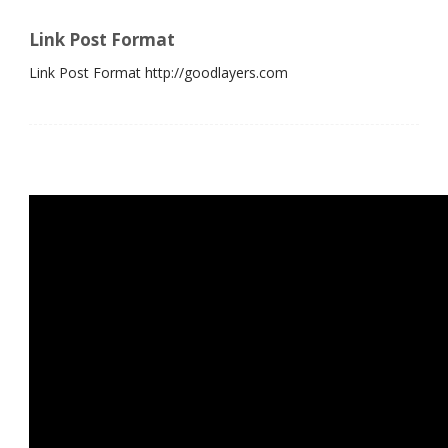
Link Post Format
Link Post Format http://goodlayers.com