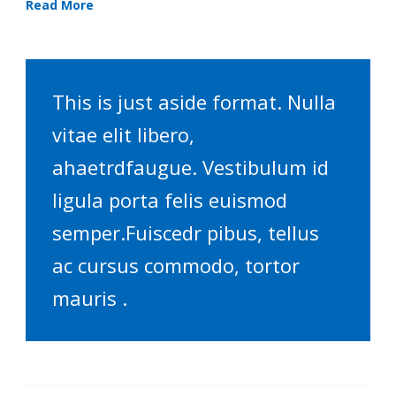
Read More
This is just aside format. Nulla
vitae elit libero,
ahaetrdfaugue. Vestibulum id
ligula porta felis euismod
semper.Fuiscedr pibus, tellus
ac cursus commodo, tortor
mauris .