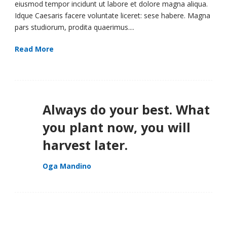
eiusmod tempor incidunt ut labore et dolore magna aliqua.
Idque Caesaris facere voluntate liceret: sese habere. Magna
pars studiorum, prodita quaerimus....
Read More
Always do your best. What
you plant now, you will
harvest later.
Oga Mandino